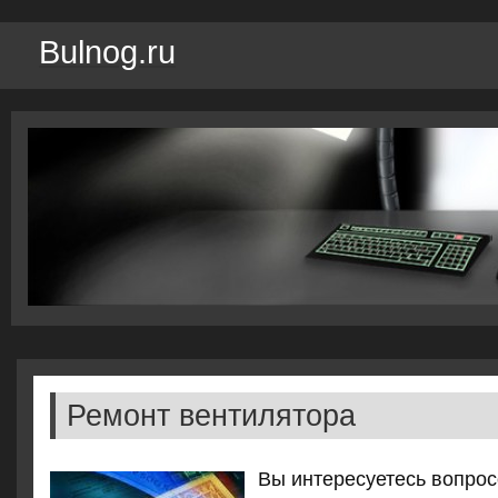
Bulnog.ru
Ремонт вентилятора
Вы интересуетесь вопрοс