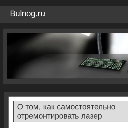
Bulnog.ru
О том, как самостоятельно
отремонтировать лазер