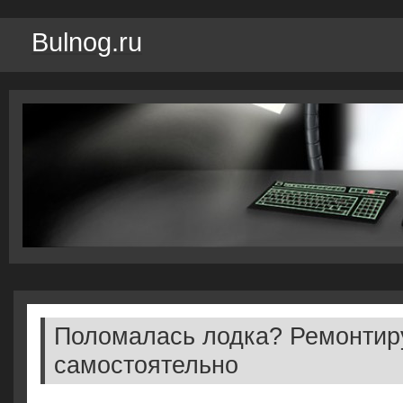
Bulnog.ru
Поломалась лодка? Ремонти
самостоятельно