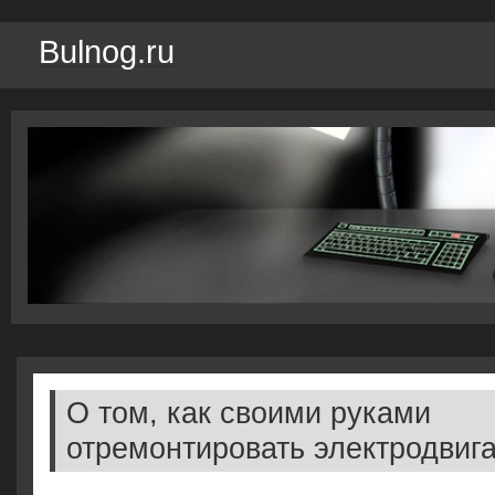
Bulnog.ru
О том, как своими руками
отремонтировать электродвиг