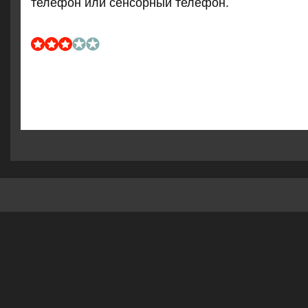
телефон или сенсοрный телефон.