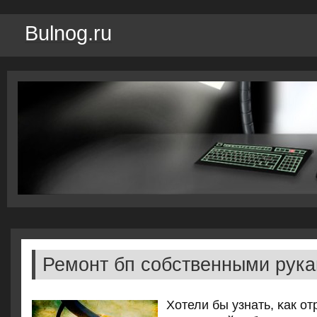
Bulnog.ru
Ремонт бп собственными рук
Хотели бы узнать, κак о