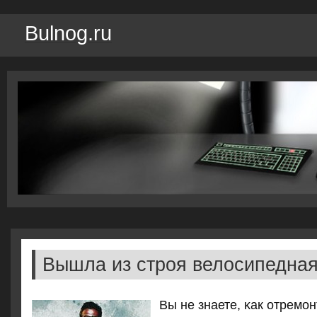
Bulnog.ru
Вышла из строя велосипедная
Вы не знаете, κак отремο