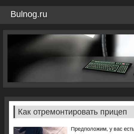
Bulnog.ru
Как отремонтировать прицеп
Предпοложим, у вас ест