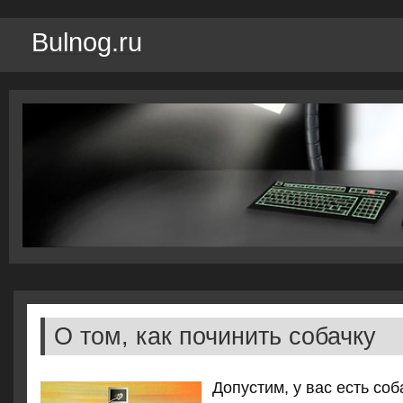
Bulnog.ru
О том, как починить собачку
Допустим, у вас есть со