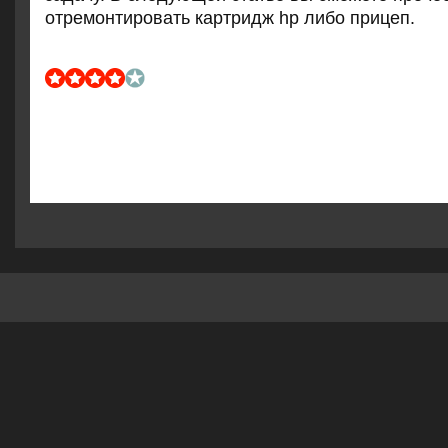
отремонтировать картридж hp либо прицеп.