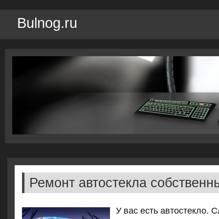
Bulnog.ru
Ремонт автостекла собствен
У вас есть автостекло. 