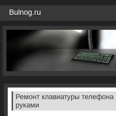
Bulnog.ru
Ремонт клавиатуры телефона
руками