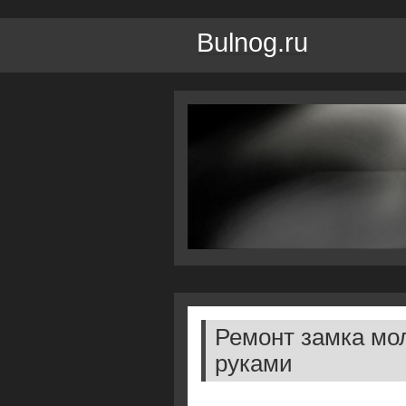
Bulnog.ru
Ремонт замка мо
руками