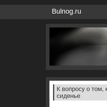
Bulnog.ru
К вопросу о том,
сиденье