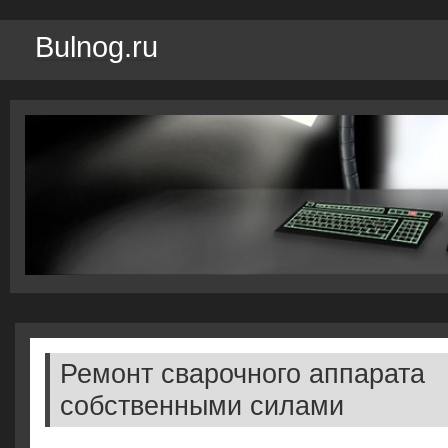
Bulnog.ru
Ремонт сварочного аппарата
собственными силами