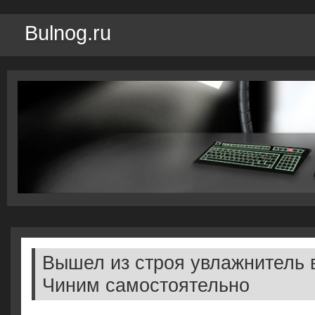
Bulnog.ru
Вышел из строя увлажнитель 
Чиним самостоятельно