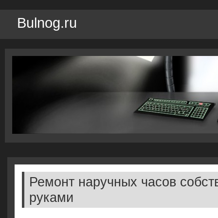
Bulnog.ru
Ремонт наручных часов собс
руками