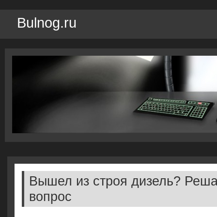
Bulnog.ru
Вышел из строя дизель? Реша
вопрос