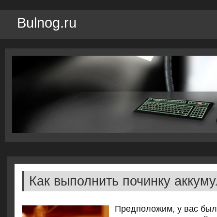
Bulnog.ru
Как выполнить починку аккум
Предположим, у вас был