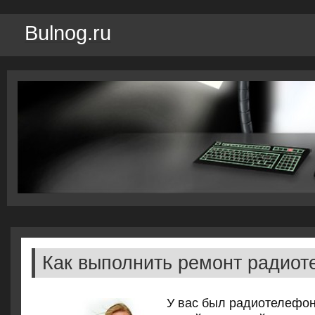
Bulnog.ru
Как выполнить ремонт радио
У вас был радиотелефон