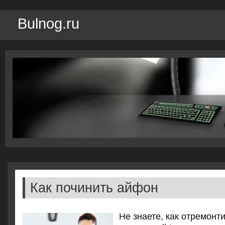
Bulnog.ru
Как починить айфон
Не знаете, как отремон