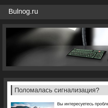
Bulnog.ru
Поломалась сигнализация?
Вы интересуетесь пробле