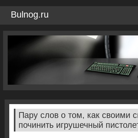
Bulnog.ru
Пару слов о том, как своими 
починить игрушечный пистоле