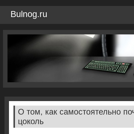
Bulnog.ru
О том, как самостоятельно по
цоколь