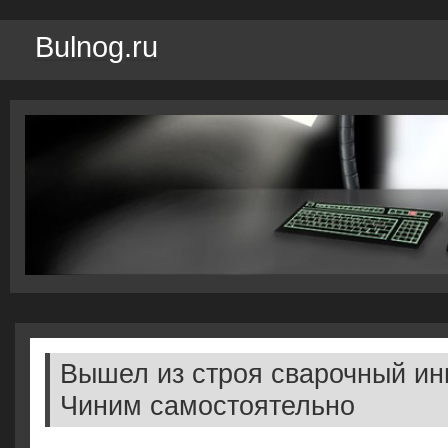
Bulnog.ru
Вышел из строя сварочный ин
Чиним самостоятельно