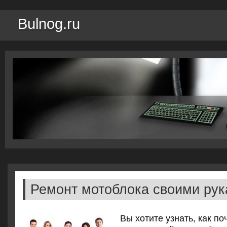
Bulnog.ru
Ремонт мотоблока своими ру
Вы хотите узнать, как по