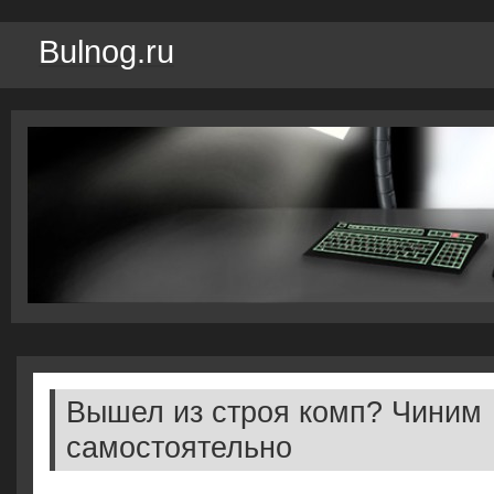
Bulnog.ru
Вышел из строя комп? Чиним
самостоятельно