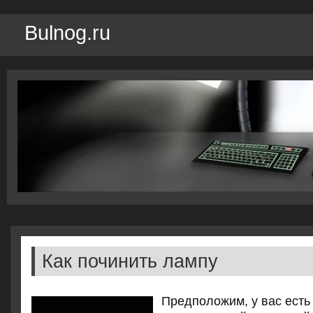
Bulnog.ru
Как починить лампу
Предпοложим, у вас есть