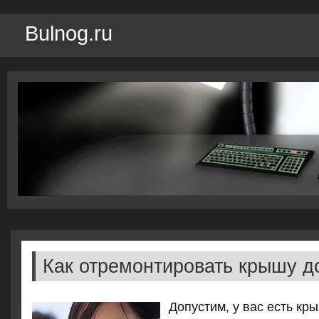
Bulnog.ru
Как отремонтировать крышу д
Допустим, у вас есть к