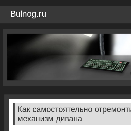
Bulnog.ru
Как самостоятельно отремонт
механизм дивана