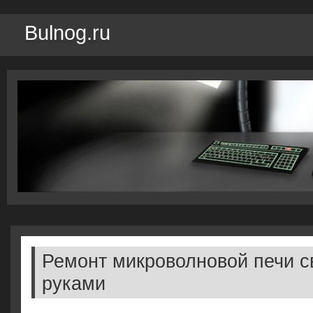
Bulnog.ru
Ремонт микроволновой печи 
руками